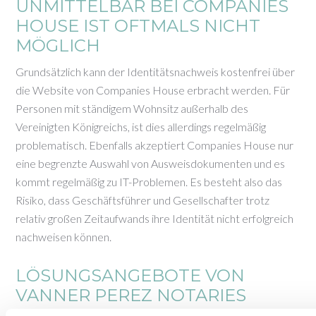
UNMITTELBAR BEI COMPANIES
HOUSE IST OFTMALS NICHT
MÖGLICH
Grundsätzlich kann der Identitätsnachweis kostenfrei über
die Website von Companies House erbracht werden. Für
Personen mit ständigem Wohnsitz außerhalb des
Vereinigten Königreichs, ist dies allerdings regelmäßig
problematisch. Ebenfalls akzeptiert Companies House nur
eine begrenzte Auswahl von Ausweisdokumenten und es
kommt regelmäßig zu IT-Problemen. Es besteht also das
Risiko, dass Geschäftsführer und Gesellschafter trotz
relativ großen Zeitaufwands ihre Identität nicht erfolgreich
nachweisen können.
LÖSUNGSANGEBOTE VON
VANNER PEREZ NOTARIES