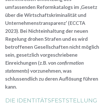
umfassenden Reformkatalogs im ‚Gesetz
über die Wirtschaftskriminalität und
Unternehmenstransparenz‘ (ECCTA
2023). Bei Nichteinhaltung der neuen
Regelung drohen Strafen und es wird
betroffenen Gesellschaften nicht möglich
sein, gesetzlich vorgeschriebene
Einreichungen (z.B. von
confirmation
statements
) vorzunehmen, was
schlussendlich zu deren Auflösung führen
kann.
DIE IDENTITÄTSFESTSTELLUNG