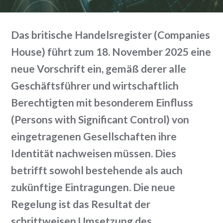
Das britische Handelsregister (Companies
House) führt zum 18. November 2025 eine
neue Vorschrift ein, gemäß derer alle
Geschäftsführer und wirtschaftlich
Berechtigten mit besonderem Einfluss
(Persons with Significant Control) von
eingetragenen Gesellschaften ihre
Identität nachweisen müssen. Dies
betrifft sowohl bestehende als auch
zukünftige Eintragungen. Die neue
Regelung ist das Resultat der
schrittweisen Umsetzung des