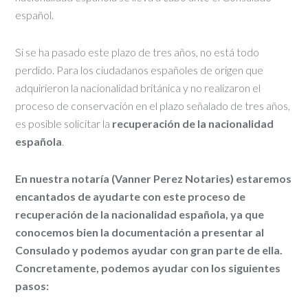
español.
Si se ha pasado este plazo de tres años, no está todo
perdido. Para los ciudadanos españoles de origen que
adquirieron la nacionalidad británica y no realizaron el
proceso de conservación en el plazo señalado de tres años,
es posible solicitar la
recuperación de la nacionalidad
española
.
En nuestra notaría (Vanner Perez Notaries) estaremos
encantados de ayudarte con este proceso de
recuperación de la nacionalidad española, ya que
conocemos bien la documentación a presentar al
Consulado y podemos ayudar con gran parte de ella.
Concretamente, podemos ayudar con los siguientes
pasos: