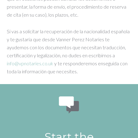
presentar, la forma de envío, el procedimiento de reserva
de cita (en su caso), los plazos, etc.
Si vas a solicitar la recuperación de la nacionalidad española
y te gustaría que desde Vanner Perez Notaries te
ayudemos con los documentos que necesitan traducción,
certificación y legalización, no dudes en escribirnos a
info@vpnotaries.co.uk
y te responderemos enseguida con
toda la información que necesites.
Start the