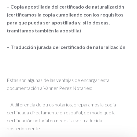
– Copia apostillada del certificado de naturalización
(certificamos la copia cumpliendo con los requisitos
para que pueda ser apostillada y, si lo deseas,
tramitamos también la apostilla)
– Traducción jurada del certificado de naturalización
Estas son algunas de las ventajas de encargar esta
documentación a Vanner Perez Notaries:
– A diferencia de otros notarios, preparamos la copia
certificada directamente en español, de modo que la
certificación notarial no necesita ser traducida
posteriormente.