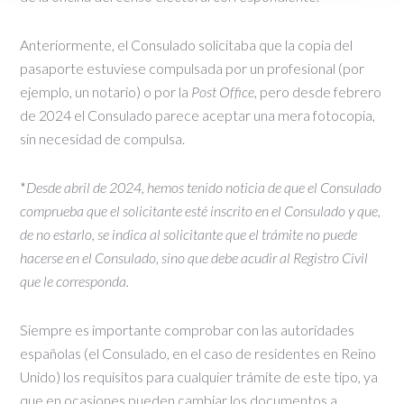
Anteriormente, el Consulado solicitaba que la copia del
pasaporte estuviese compulsada por un profesional (por
ejemplo, un notario) o por la
Post Office
, pero desde febrero
de 2024 el Consulado parece aceptar una mera fotocopia,
sin necesidad de compulsa.
*
Desde abril de 2024, hemos tenido noticia de que el Consulado
comprueba que el solicitante esté inscrito en el Consulado y que,
de no estarlo, se indica al solicitante que el trámite no puede
hacerse en el Consulado, sino que debe acudir al Registro Civil
que le corresponda.
Siempre es importante comprobar con las autoridades
españolas (el Consulado, en el caso de residentes en Reino
Unido) los requisitos para cualquier trámite de este tipo, ya
que en ocasiones pueden cambiar los documentos a